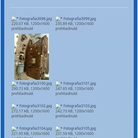
Fotografia3098.jpg
Fotografia3099.jpg
220.07 KB, 1200x1600
235.89 KB, 1200x1600
prehliadnuté
prehliadnuté
Fotografia3100.jpg
Fotografia3101.jpg
290.73 KB, 1200x1600
247.65 KB, 1200x1600
prehliadnuté
prehliadnuté
Fotografia3102.jpg
Fotografia3103.jpg
272.17 KB, 1200x1600
242.73 KB, 1200x1600
prehliadnuté
prehliadnuté
Fotografia3104.jpg
Fotografia3105.jpg
221.95 KB, 1200x1600
231.59 KB, 1200x1600