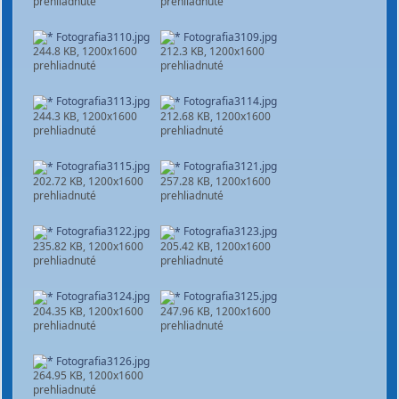
prehliadnuté
prehliadnuté
Fotografia3110.jpg
Fotografia3109.jpg
244.8 KB, 1200x1600
212.3 KB, 1200x1600
prehliadnuté
prehliadnuté
Fotografia3113.jpg
Fotografia3114.jpg
244.3 KB, 1200x1600
212.68 KB, 1200x1600
prehliadnuté
prehliadnuté
Fotografia3115.jpg
Fotografia3121.jpg
202.72 KB, 1200x1600
257.28 KB, 1200x1600
prehliadnuté
prehliadnuté
Fotografia3122.jpg
Fotografia3123.jpg
235.82 KB, 1200x1600
205.42 KB, 1200x1600
prehliadnuté
prehliadnuté
Fotografia3124.jpg
Fotografia3125.jpg
204.35 KB, 1200x1600
247.96 KB, 1200x1600
prehliadnuté
prehliadnuté
Fotografia3126.jpg
264.95 KB, 1200x1600
prehliadnuté