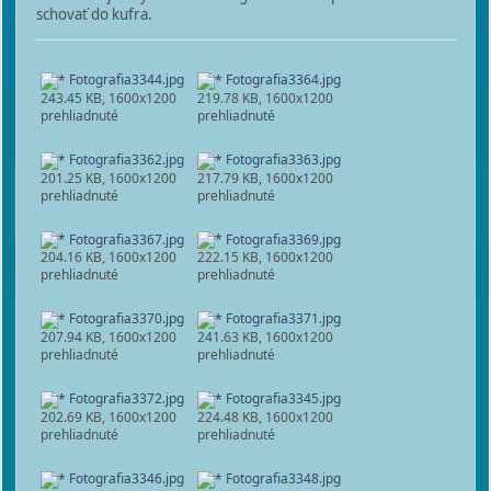
schovať do kufra.
Fotografia3344.jpg
Fotografia3364.jpg
243.45 KB, 1600x1200
219.78 KB, 1600x1200
prehliadnuté
prehliadnuté
Fotografia3362.jpg
Fotografia3363.jpg
201.25 KB, 1600x1200
217.79 KB, 1600x1200
prehliadnuté
prehliadnuté
Fotografia3367.jpg
Fotografia3369.jpg
204.16 KB, 1600x1200
222.15 KB, 1600x1200
prehliadnuté
prehliadnuté
Fotografia3370.jpg
Fotografia3371.jpg
207.94 KB, 1600x1200
241.63 KB, 1600x1200
prehliadnuté
prehliadnuté
Fotografia3372.jpg
Fotografia3345.jpg
202.69 KB, 1600x1200
224.48 KB, 1600x1200
prehliadnuté
prehliadnuté
Fotografia3346.jpg
Fotografia3348.jpg