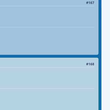
#167
#168