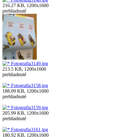
216.27 KB, 1200x1600
prehliadnuté
Fotografia3149.jpg
213.5 KB, 1200x1600
prehliadnuté
Fotografia3158.jpg
188.09 KB, 1200x1600
prehliadnuté
Fotografia3159.jpg
205.99 KB, 1200x1600
prehliadnuté
Fotografia3161.jpg
180.92 KB, 1200x1600