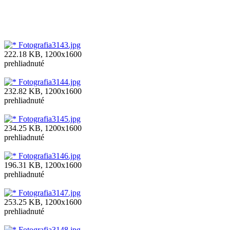
Fotografia3143.jpg
222.18 KB, 1200x1600
prehliadnuté
Fotografia3144.jpg
232.82 KB, 1200x1600
prehliadnuté
Fotografia3145.jpg
234.25 KB, 1200x1600
prehliadnuté
Fotografia3146.jpg
196.31 KB, 1200x1600
prehliadnuté
Fotografia3147.jpg
253.25 KB, 1200x1600
prehliadnuté
Fotografia3148.jpg